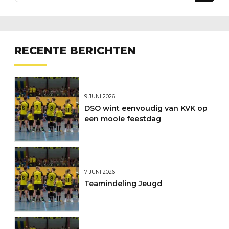
RECENTE BERICHTEN
9 JUNI 2026
DSO wint eenvoudig van KVK op
een mooie feestdag
7 JUNI 2026
Teamindeling Jeugd