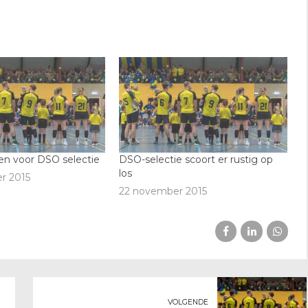
n voor DSO selectie
DSO-selectie scoort er rustig op
los
r 2015
22 november 2015
VOLGENDE