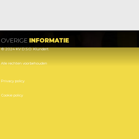
OVERIGE
INFORMATIE
© 2024 KV D.S.O. Klundert
Alle rechten voorbehouden
Privacy policy
Cookie policy