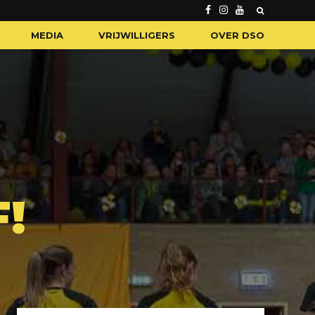
MEDIA
VRIJWILLIGERS
OVER DSO
!