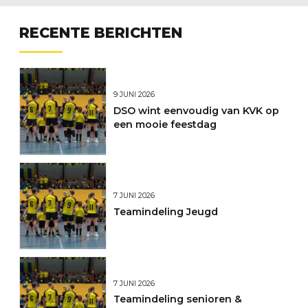
RECENTE BERICHTEN
9 JUNI 2026
DSO wint eenvoudig van KVK op
een mooie feestdag
7 JUNI 2026
Teamindeling Jeugd
7 JUNI 2026
Teamindeling senioren &