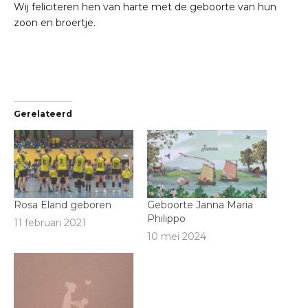
Wij feliciteren hen van harte met de geboorte van hun
zoon en broertje.
Gerelateerd
Rosa Eland geboren
Geboorte Janna Maria
Philippo
11 februari 2021
10 mei 2024