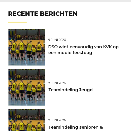
RECENTE BERICHTEN
9 JUNI 2026
DSO wint eenvoudig van KVK op
een mooie feestdag
7 JUNI 2026
Teamindeling Jeugd
7 JUNI 2026
Teamindeling senioren &