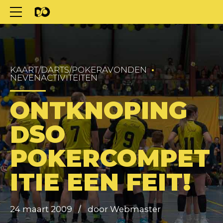
KAART/DARTS/POKERAVONDEN
NEVENACTIVITEITEN
ONTKNOPING
DSO
POKERCOMPET
ITIE EEN FEIT!
24 maart 2009
door Webmaster