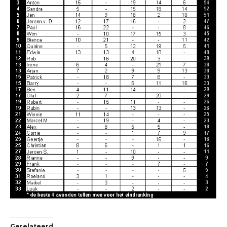
Gerelateerd