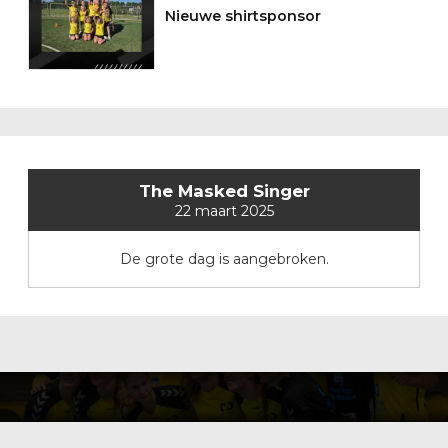
Nieuwe shirtsponsor
The Masked Singer
22 maart 2025
De grote dag is aangebroken.