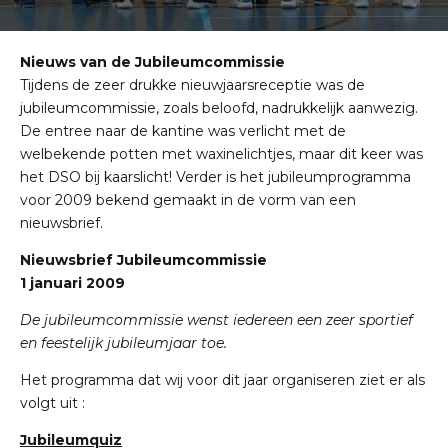
Nieuws van de Jubileumcommissie
Tijdens de zeer drukke nieuwjaarsreceptie was de
jubileumcommissie, zoals beloofd, nadrukkelijk aanwezig.
De entree naar de kantine was verlicht met de
welbekende potten met waxinelichtjes, maar dit keer was
het DSO bij kaarslicht! Verder is het jubileumprogramma
voor 2009 bekend gemaakt in de vorm van een
nieuwsbrief.
Nieuwsbrief Jubileumcommissie
1 januari 2009
De jubileumcommissie wenst iedereen een zeer sportief
en feestelijk jubileumjaar toe.
Het programma dat wij voor dit jaar organiseren ziet er als
volgt uit :
Jubileumquiz