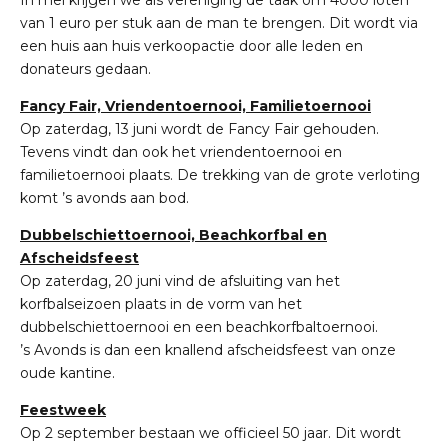
van 1 euro per stuk aan de man te brengen. Dit wordt via
een huis aan huis verkoopactie door alle leden en
donateurs gedaan.
Fancy Fair, Vriendentoernooi, Familietoernooi
Op zaterdag, 13 juni wordt de Fancy Fair gehouden.
Tevens vindt dan ook het vriendentoernooi en
familietoernooi plaats. De trekking van de grote verloting
komt ’s avonds aan bod.
Dubbelschiettoernooi, Beachkorfbal en
Afscheidsfeest
Op zaterdag, 20 juni vind de afsluiting van het
korfbalseizoen plaats in de vorm van het
dubbelschiettoernooi en een beachkorfbaltoernooi.
’s Avonds is dan een knallend afscheidsfeest van onze
oude kantine.
Feestweek
Op 2 september bestaan we officieel 50 jaar. Dit wordt