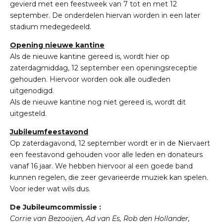
gevierd met een feestweek van 7 tot en met 12
september. De onderdelen hiervan worden in een later
stadium medegedeeld.
Opening nieuwe kantine
Als de nieuwe kantine gereed is, wordt hier op
zaterdagmiddag, 12 september een openingsreceptie
gehouden. Hiervoor worden ook alle oudleden
uitgenodigd.
Als de nieuwe kantine nog niet gereed is, wordt dit
uitgesteld.
Jubileumfeestavond
Op zaterdagavond, 12 september wordt er in de Niervaert
een feestavond gehouden voor alle leden en donateurs
vanaf 16 jaar. We hebben hiervoor al een goede band
kunnen regelen, die zeer gevarieerde muziek kan spelen.
Voor ieder wat wils dus.
De Jubileumcommissie :
Corrie van Bezooijen, Ad van Es, Rob den Hollander,