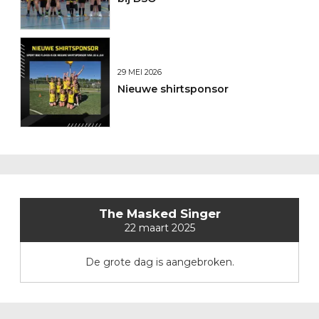
29 MEI 2026
Nieuwe shirtsponsor
The Masked Singer
22 maart 2025
De grote dag is aangebroken.