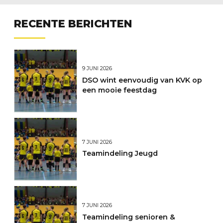
RECENTE BERICHTEN
9 JUNI 2026
DSO wint eenvoudig van KVK op
een mooie feestdag
7 JUNI 2026
Teamindeling Jeugd
7 JUNI 2026
Teamindeling senioren &