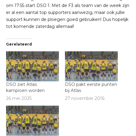
om 17:55 start DSO 1. Met de F3 als team van de week zijn
er al een aantal top supporters aanwezig, maar ook jullie
support kunnen de ploegen goed gebruiken! Dus hopelijk
tot komende zaterdag allemaal!
Gerelateerd
DSO ziet Atlas
DSO pakt eerste punten
kampioen worden
bij Atlas
26 mei 2025
27 november 2016