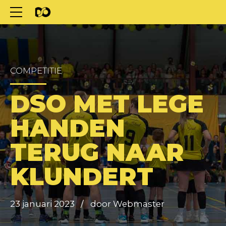
COMPETITIE
DSO MET LEGE
HANDEN
TERUG NAAR
KLUNDERT
23 januari 2023
door Webmaster