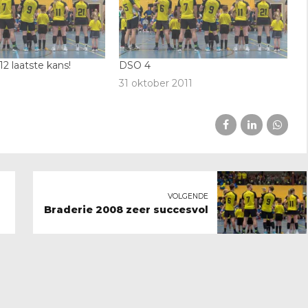
 laatste kans!
DSO 4
31 oktober 2011
VOLGENDE
Braderie 2008 zeer succesvol