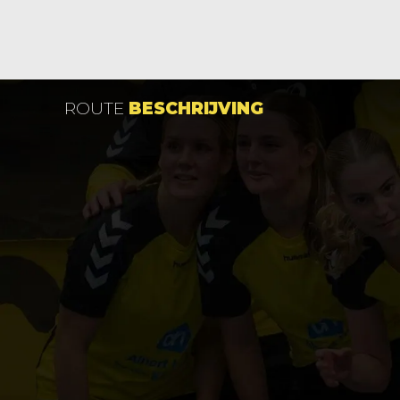
ROUTE
BESCHRIJVING