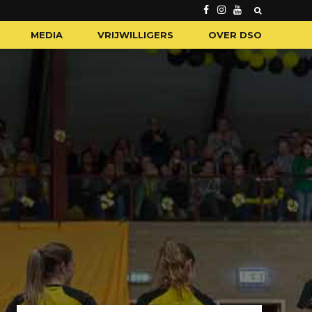
MEDIA
VRIJWILLIGERS
OVER DSO