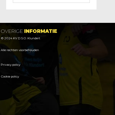
OVERIGE
INFORMATIE
© 2024 KV D.S.O. Klundert
Alle rechten voorbehouden
Privacy policy
Cookie policy