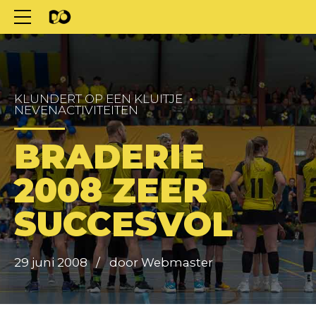
KLUNDERT OP EEN KLUITJE
NEVENACTIVITEITEN
BRADERIE
2008 ZEER
SUCCESVOL
29 juni 2008
door Webmaster