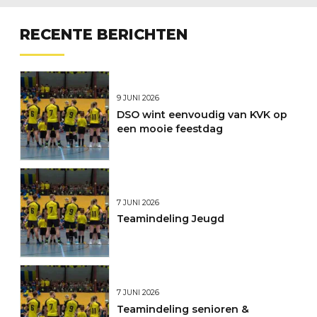
RECENTE BERICHTEN
9 JUNI 2026
DSO wint eenvoudig van KVK op
een mooie feestdag
7 JUNI 2026
Teamindeling Jeugd
7 JUNI 2026
Teamindeling senioren &