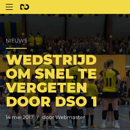
NIEUWS
WEDSTRIJD
OM SNEL TE
VERGETEN
DOOR DSO 1
14 mei 2017
door Webmaster