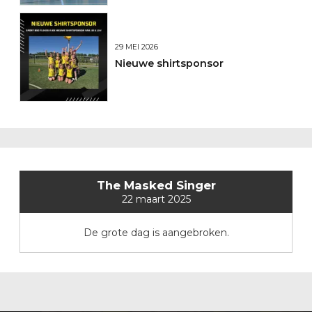
29 MEI 2026
Nieuwe shirtsponsor
The Masked Singer
22 maart 2025
De grote dag is aangebroken.