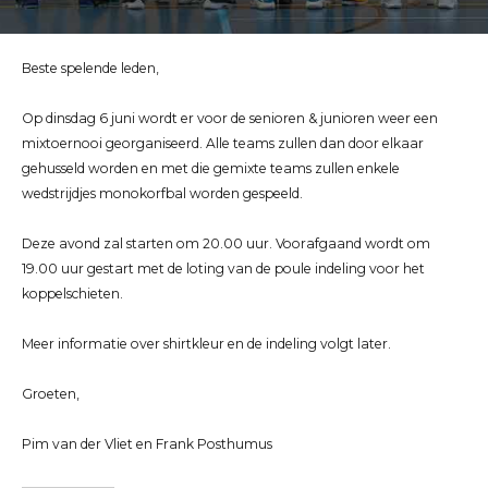
Beste spelende leden,
Op dinsdag 6 juni wordt er voor de senioren & junioren weer een
mixtoernooi georganiseerd. Alle teams zullen dan door elkaar
gehusseld worden en met die gemixte teams zullen enkele
wedstrijdjes monokorfbal worden gespeeld.
Deze avond zal starten om 20.00 uur. Voorafgaand wordt om
19.00 uur gestart met de loting van de poule indeling voor het
koppelschieten.
Meer informatie over shirtkleur en de indeling volgt later.
Groeten,
Pim van der Vliet en Frank Posthumus