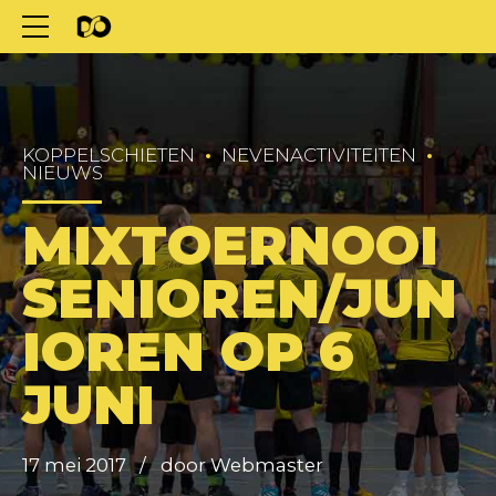
KOPPELSCHIETEN
NEVENACTIVITEITEN
NIEUWS
MIXTOERNOOI
SENIOREN/JUN
IOREN OP 6
JUNI
17 mei 2017
door Webmaster