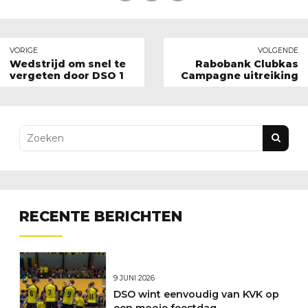
VORIGE
VOLGENDE
Wedstrijd om snel te
Rabobank Clubkas
vergeten door DSO 1
Campagne uitreiking
RECENTE BERICHTEN
9 JUNI 2026
DSO wint eenvoudig van KVK op