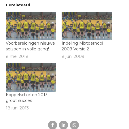
Gerelateerd
Voorbereidingen nieuwe
Indeling Mixtoernooi
seizoen in volle gang!
2009 Versie 2
8 mei 2018
8 juni 2009
Koppelschieten 2013
groot succes
18 juni 2013