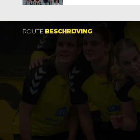
ROUTE
BESCHRIJVING