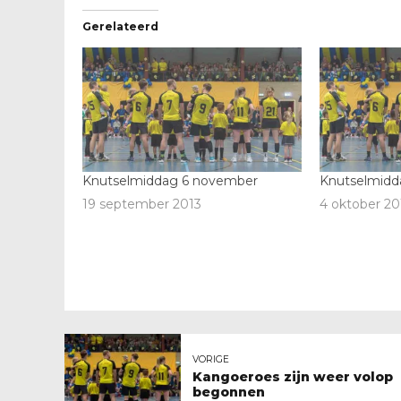
Gerelateerd
Knutselmiddag 6 november
Knutselmidd
19 september 2013
4 oktober 20
VORIGE
Kangoeroes zijn weer volop
begonnen