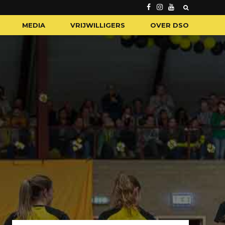
MEDIA
VRIJWILLIGERS
OVER DSO