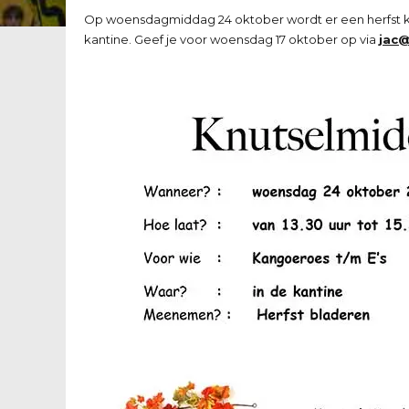
Op woensdagmiddag 24 oktober wordt er een herfst k
kantine. Geef je voor woensdag 17 oktober op via
jac@