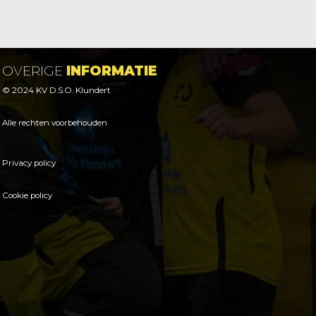
OVERIGE
INFORMATIE
© 2024 KV D.S.O. Klundert
Alle rechten voorbehouden
Privacy policy
Cookie policy