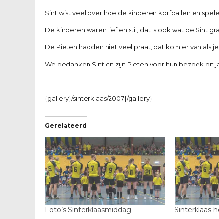
Sint wist veel over hoe de kinderen korfballen en spele
De kinderen waren lief en stil, dat is ook wat de Sint gra
De Pieten hadden niet veel praat, dat kom er van als je 
We bedanken Sint en zijn Pieten voor hun bezoek dit jaa
{gallery}/sinterklaas/2007{/gallery}
Gerelateerd
Foto’s Sinterklaasmiddag
Sinterklaas 