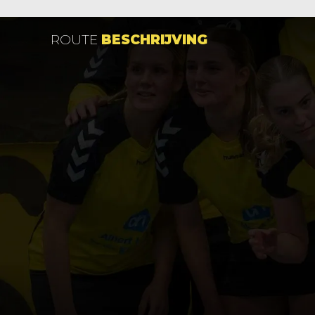
ROUTE
BESCHRIJVING