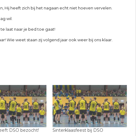
n, Hij heeft zich bij het nagaan echt niet hoeven vervelen.
ag wil.
te laat naar je bed toe gaat!
r! Wie weet staan zij volgend jaar ook weer bij ons klaar.
heeft DSO bezocht!
Sinterklaasfeest bij DSO