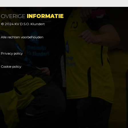
OVERIGE
INFORMATIE
© 2024 KV D.S.O. Klundert
Alle rechten voorbehouden
Privacy policy
Cookie policy