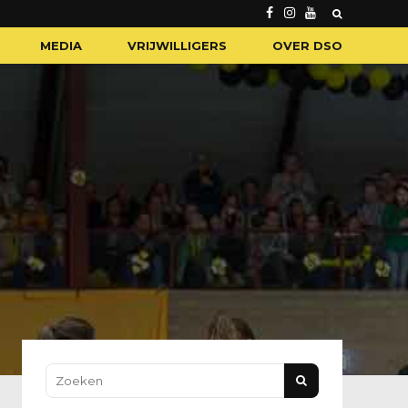
MEDIA
VRIJWILLIGERS
OVER DSO