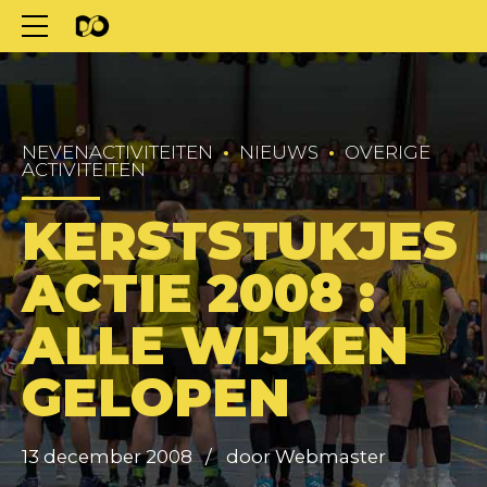
NEVENACTIVITEITEN
NIEUWS
OVERIGE
ACTIVITEITEN
KERSTSTUKJES
ACTIE 2008 :
ALLE WIJKEN
GELOPEN
13 december 2008
door Webmaster