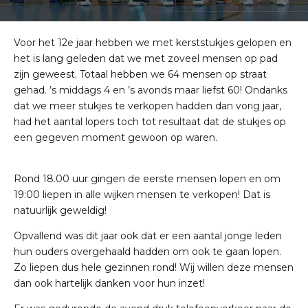
Voor het 12e jaar hebben we met kerststukjes gelopen en
het is lang geleden dat we met zoveel mensen op pad
zijn geweest. Totaal hebben we 64 mensen op straat
gehad. ’s middags 4 en ’s avonds maar liefst 60! Ondanks
dat we meer stukjes te verkopen hadden dan vorig jaar,
had het aantal lopers toch tot resultaat dat de stukjes op
een gegeven moment gewoon op waren.
Rond 18.00 uur gingen de eerste mensen lopen en om
19:00 liepen in alle wijken mensen te verkopen! Dat is
natuurlijk geweldig!
Opvallend was dit jaar ook dat er een aantal jonge leden
hun ouders overgehaald hadden om ook te gaan lopen.
Zo liepen dus hele gezinnen rond! Wij willen deze mensen
dan ook hartelijk danken voor hun inzet!