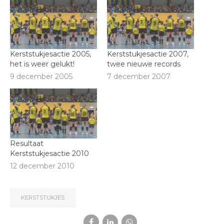
Kerststukjesactie 2005,
Kerststukjesactie 2007,
het is weer gelukt!
twee nieuwe records
9 december 2005
7 december 2007
Resultaat
Kerststukjesactie 2010
12 december 2010
KERSTSTUKJES