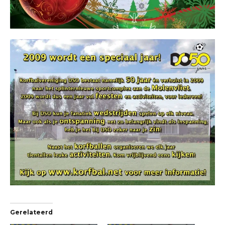
Gerelateerd