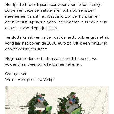
Hordijk die toch elk jaar maar weer voor de kerststukjes
zorgen en deze de laatste jaren ook nog eens zelf
meenemen vanuit het Westland. Zonder hun, kan er
geen kerststukjesactie gehouden worden, dus ook hier is
een dankwoord op zijn plaats.
Tenslotte kan ik vermelden dat de netto opbrengst net als
vorig jaar net boven de 2000 euro zit. Dit is een natuurlijk
een geweldig resultaat!
Nogmaals iedereen hartelijk dank en ik hoop dat we
volgend jaar weer op jullie kunnen rekenen.
Groetjes van
Wilma Hordijk en Ria Verkijk