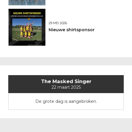
29 MEI 2026
Nieuwe shirtsponsor
The Masked Singer
22 maart 2025
De grote dag is aangebroken.