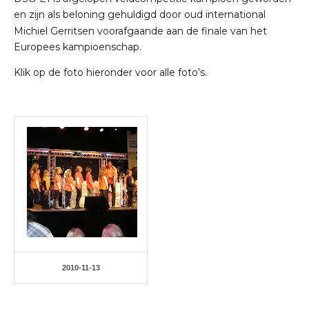
en zijn als beloning gehuldigd door oud international
Michiel Gerritsen voorafgaande aan de finale van het
Europees kampioenschap.
Klik op de foto hieronder voor alle foto’s.
2010-11-13