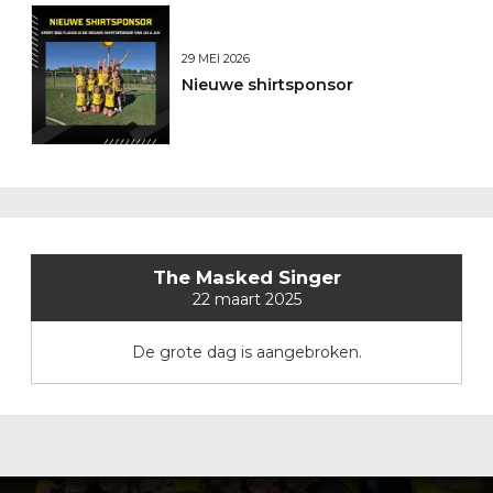
29 MEI 2026
Nieuwe shirtsponsor
The Masked Singer
22 maart 2025
De grote dag is aangebroken.