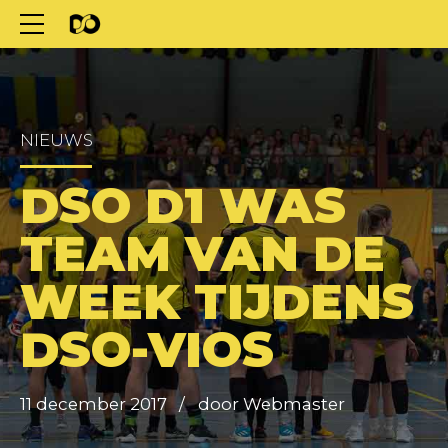
NIEUWS
DSO D1 WAS
TEAM VAN DE
WEEK TIJDENS
DSO-VIOS
11 december 2017
door Webmaster