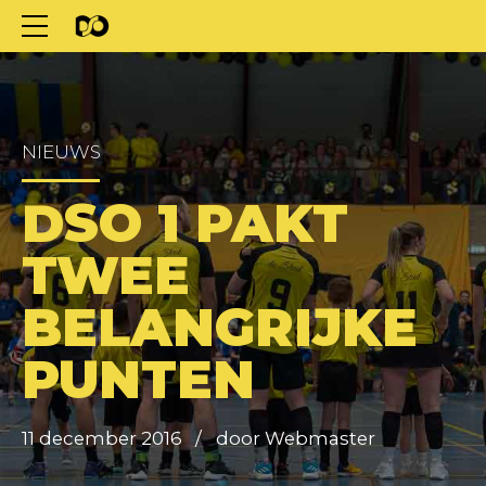
NIEUWS
DSO 1 PAKT
TWEE
BELANGRIJKE
PUNTEN
11 december 2016
door Webmaster