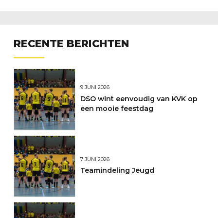
RECENTE BERICHTEN
9 JUNI 2026
DSO wint eenvoudig van KVK op
een mooie feestdag
7 JUNI 2026
Teamindeling Jeugd