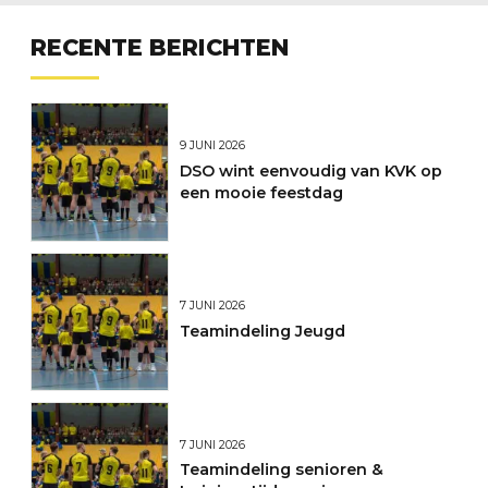
RECENTE BERICHTEN
9 JUNI 2026
DSO wint eenvoudig van KVK op
een mooie feestdag
7 JUNI 2026
Teamindeling Jeugd
7 JUNI 2026
Teamindeling senioren &