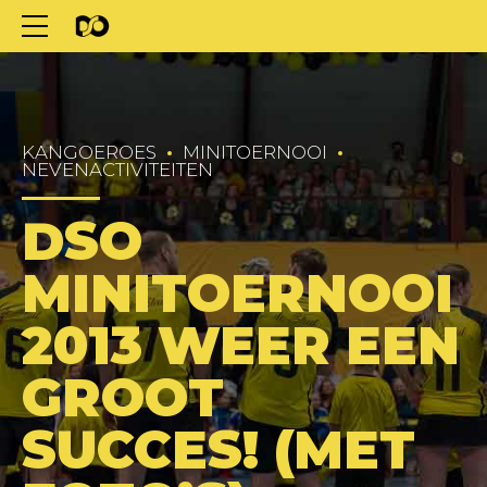
KANGOEROES
MINITOERNOOI
NEVENACTIVITEITEN
DSO
MINITOERNOOI
2013 WEER EEN
GROOT
SUCCES! (MET