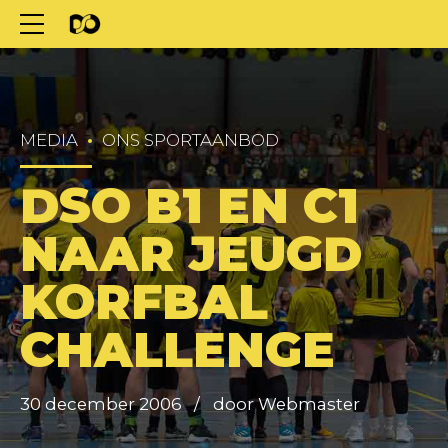
MEDIA
ONS SPORTAANBOD
DSO B1 EN C1
NAAR JEUGD
KORFBAL
CHALLENGE
30 december 2006
door Webmaster