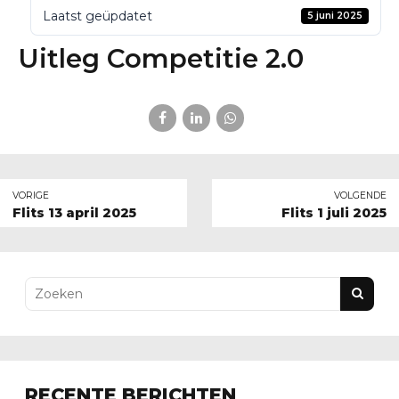
Laatst geüpdatet
5 juni 2025
Uitleg Competitie 2.0
VORIGE
VOLGENDE
Flits 13 april 2025
Flits 1 juli 2025
RECENTE BERICHTEN