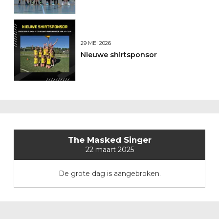
29 MEI 2026
Nieuwe shirtsponsor
The Masked Singer
22 maart 2025
De grote dag is aangebroken.