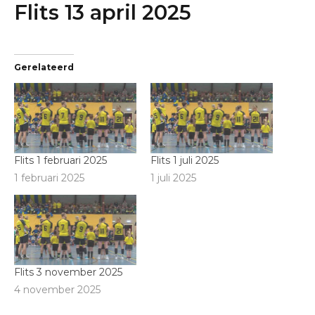
Flits 13 april 2025
Gerelateerd
Flits 1 februari 2025
Flits 1 juli 2025
1 februari 2025
1 juli 2025
Flits 3 november 2025
4 november 2025