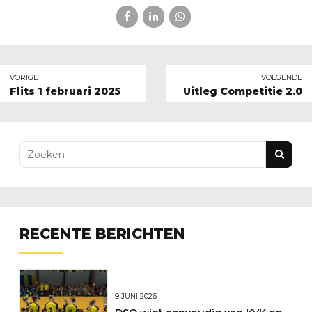
VORIGE
VOLGENDE
Flits 1 februari 2025
Uitleg Competitie 2.0
RECENTE BERICHTEN
9 JUNI 2026