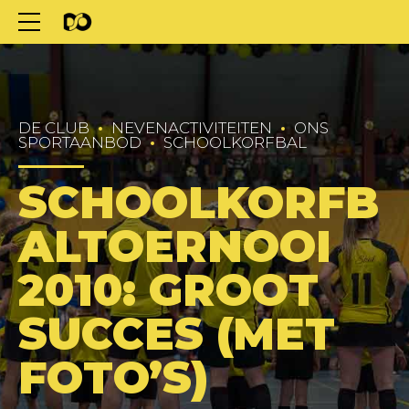
DE CLUB
NEVENACTIVITEITEN
ONS
SPORTAANBOD
SCHOOLKORFBAL
SCHOOLKORFB
ALTOERNOOI
2010: GROOT
SUCCES (MET
FOTO’S)