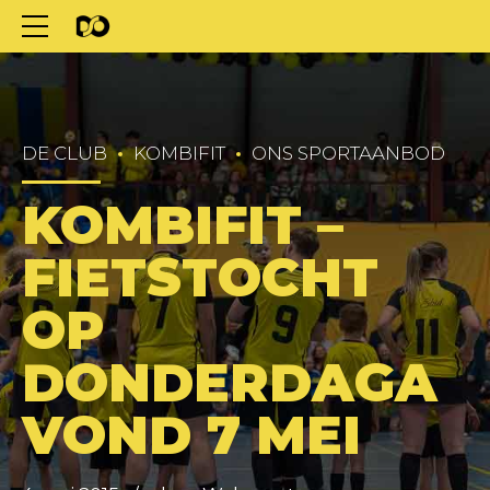
DE CLUB
KOMBIFIT
ONS SPORTAANBOD
KOMBIFIT –
FIETSTOCHT
OP
DONDERDAGA
VOND 7 MEI