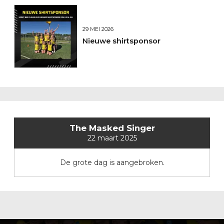
29 MEI 2026
Nieuwe shirtsponsor
The Masked Singer
22 maart 2025
De grote dag is aangebroken.