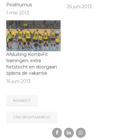
Posthumus
26 juni 2013
1 mei 2013
Afsluiting KombiFit
trainingen, extra
fietstocht en doorgaan
tijdens de vakantie
16 juni 2013
KOMBIFIT
ONS SPORTAANBOD