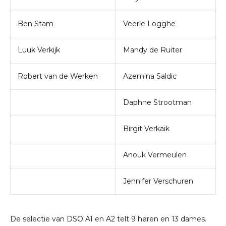
Ben Stam
Veerle Logghe
Luuk Verkijk
Mandy de Ruiter
Robert van de Werken
Azemina Saldic
Daphne Strootman
Birgit Verkaik
Anouk Vermeulen
Jennifer Verschuren
De selectie van DSO A1 en A2 telt 9 heren en 13 dames.