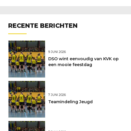
RECENTE BERICHTEN
9 JUNI 2026
DSO wint eenvoudig van KVK op
een mooie feestdag
7 JUNI 2026
Teamindeling Jeugd