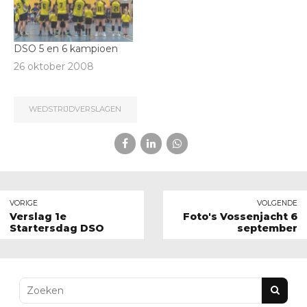
DSO 5 en 6 kampioen
26 oktober 2008
WEDSTRIJDVERSLAGEN
VORIGE
VOLGENDE
Verslag 1e
Foto's Vossenjacht 6
Startersdag DSO
september