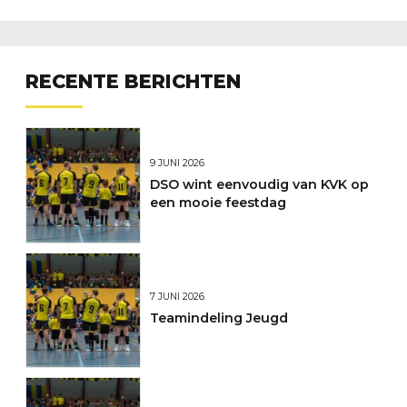
RECENTE BERICHTEN
9 JUNI 2026
DSO wint eenvoudig van KVK op
een mooie feestdag
7 JUNI 2026
Teamindeling Jeugd