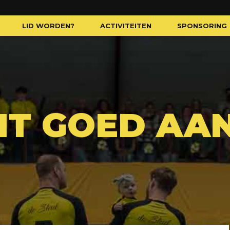
LID WORDEN?
ACTIVITEITEN
SPONSORING
NT GOED AA