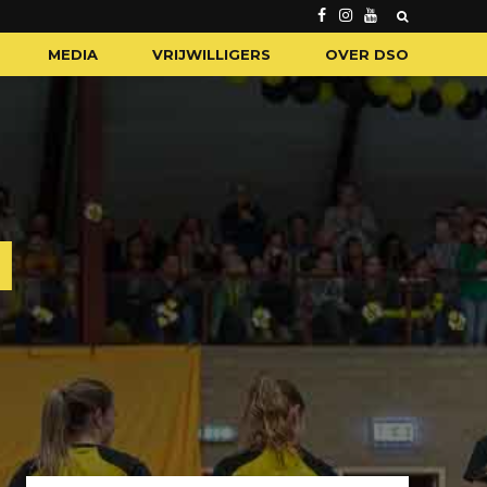
MEDIA
VRIJWILLIGERS
OVER DSO
N