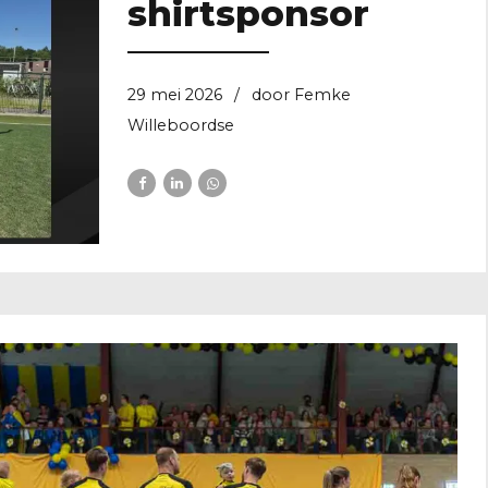
shirtsponsor
29 mei 2026
door Femke
Willeboordse