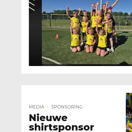
MEDIA
SPONSORING
Nieuwe
shirtsponsor