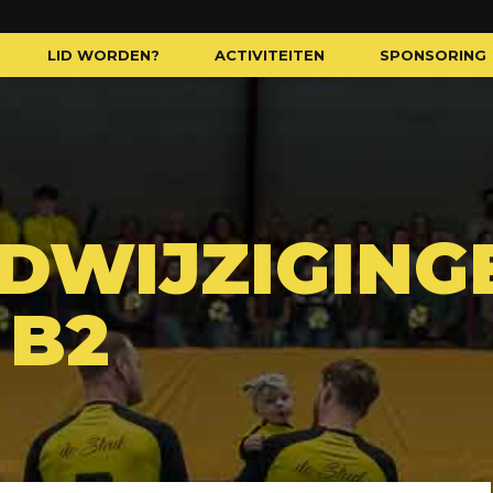
LID WORDEN?
ACTIVITEITEN
SPONSORING
DWIJZIGING
 B2