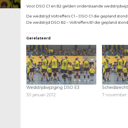
Voor DSO C1 en B2 gelden onderstaande wedstrijdwijz
De wedstrijd Voltreffers C1 – DSO C1 die gepland stond 
De wedstrijd DSO B2 – Voltreffers B1 die gepland stond 
Gerelateerd
Wedstrijdwijziging DSO E3
Scheidsrecht
30 januari 2012
7 november 