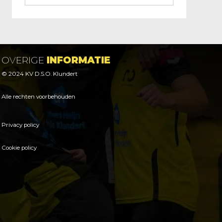
OVERIGE
INFORMATIE
© 2024 KV D.S.O. Klundert
Alle rechten voorbehouden
Privacy policy
Cookie policy