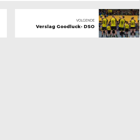
VOLGENDE
Verslag Goodluck- DSO