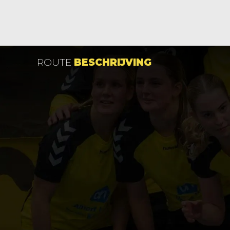
ROUTE
BESCHRIJVING