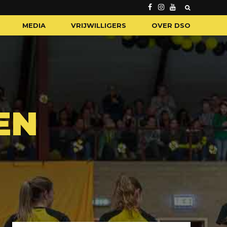
MEDIA
VRIJWILLIGERS
OVER DSO
EN