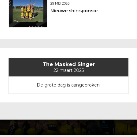
29 MEI 2026
Nieuwe shirtsponsor
The Masked Singer
22 maart 2025
De grote dag is aangebroken.