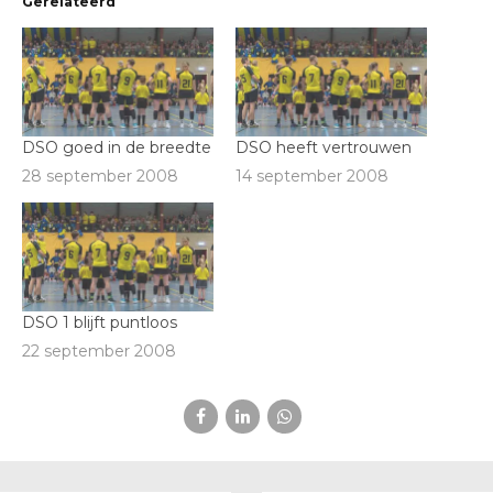
Gerelateerd
DSO goed in de breedte
DSO heeft vertrouwen
28 september 2008
14 september 2008
DSO 1 blijft puntloos
22 september 2008