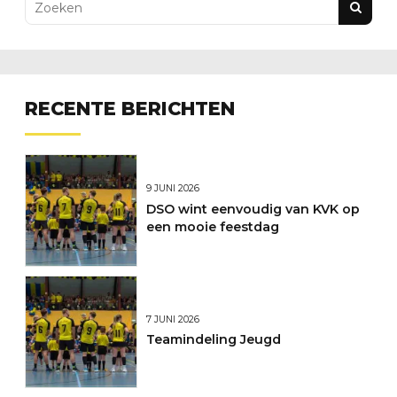
RECENTE BERICHTEN
9 JUNI 2026
DSO wint eenvoudig van KVK op
een mooie feestdag
7 JUNI 2026
Teamindeling Jeugd