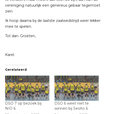
vereniging natuurlijk een genereus gebaar tegemoet
zien.
Ik hoop daarna bij de laatste zaalwedstrijd weer lekker
mee te spelen.
Tot dan. Groeten,
Karel.
Gerelateerd
DSO 7 op bezoek bij
DSO 6 weet niet te
NIO 6
winnen bij Seolto 6