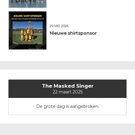
29 MEI 2026
Nieuwe shirtsponsor
The Masked Singer
22 maart 2025
De grote dag is aangebroken.