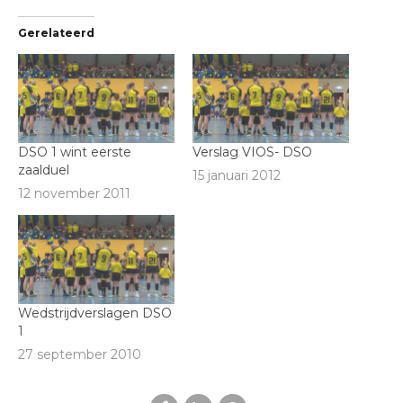
Gerelateerd
DSO 1 wint eerste
Verslag VIOS- DSO
zaalduel
15 januari 2012
12 november 2011
Wedstrijdverslagen DSO
1
27 september 2010