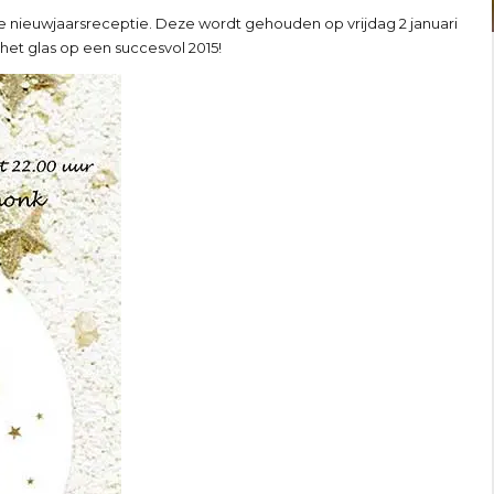
e nieuwjaarsreceptie. Deze wordt gehouden op vrijdag 2 januari
 het glas op een succesvol 2015!