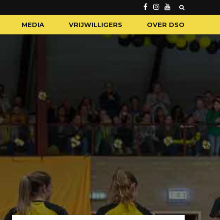
MEDIA
VRIJWILLIGERS
OVER DSO