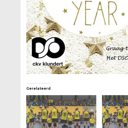
Gerelateerd