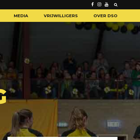
MEDIA
VRIJWILLIGERS
OVER DSO
G