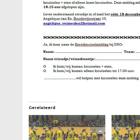
Gerelateerd