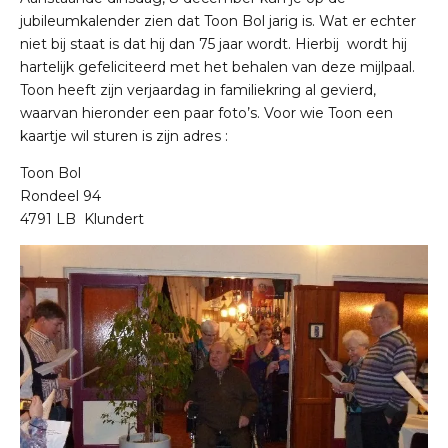
jubileumkalender zien dat Toon Bol jarig is. Wat er echter
niet bij staat is dat hij dan 75 jaar wordt. Hierbij wordt hij
hartelijk gefeliciteerd met het behalen van deze mijlpaal.
Toon heeft zijn verjaardag in familiekring al gevierd,
waarvan hieronder een paar foto’s. Voor wie Toon een
kaartje wil sturen is zijn adres :
Toon Bol
Rondeel 94
4791 LB Klundert