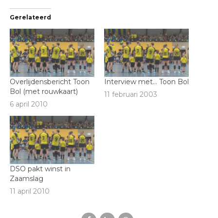
Gerelateerd
Overlijdensbericht Toon
Interview met… Toon Bol
Bol (met rouwkaart)
11 februari 2003
6 april 2010
DSO pakt winst in
Zaamslag
11 april 2010