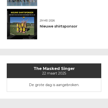
29 MEI 2026
Nieuwe shirtsponsor
The Masked Singer
22 maart 2025
De grote dag is aangebroken.