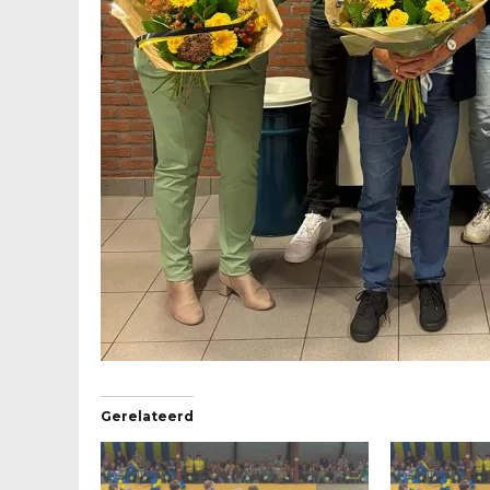
Gerelateerd