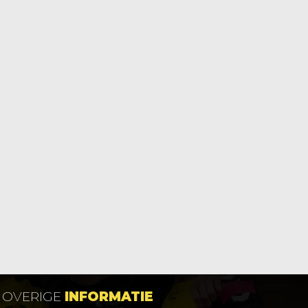
OVERIGE
INFORMATIE