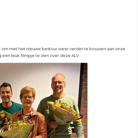
uit om met het nieuwe bestuur weer verder te bouwen aan onze
 een leuk filmpje te zien over deze ALV.