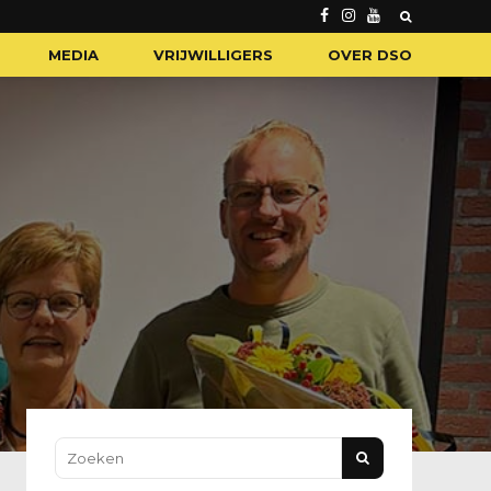
MEDIA
VRIJWILLIGERS
OVER DSO