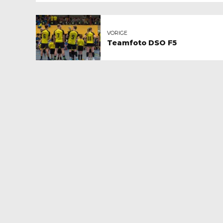
VORIGE
Teamfoto DSO F5