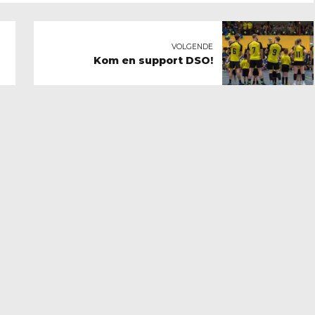
VOLGENDE
Kom en support DSO!