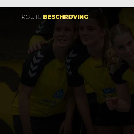
ROUTE
BESCHRIJVING