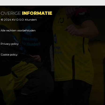
OVERIGE
INFORMATIE
© 2024 KV D.S.O. Klundert
Alle rechten voorbehouden
Privacy policy
Cookie policy