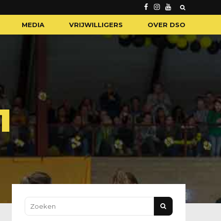
MEDIA
VRIJWILLIGERS
OVER DSO
1