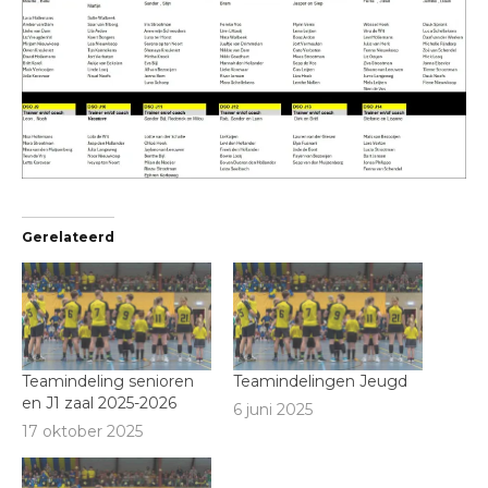
Gerelateerd
Teamindeling senioren
Teamindelingen Jeugd
en J1 zaal 2025-2026
6 juni 2025
17 oktober 2025