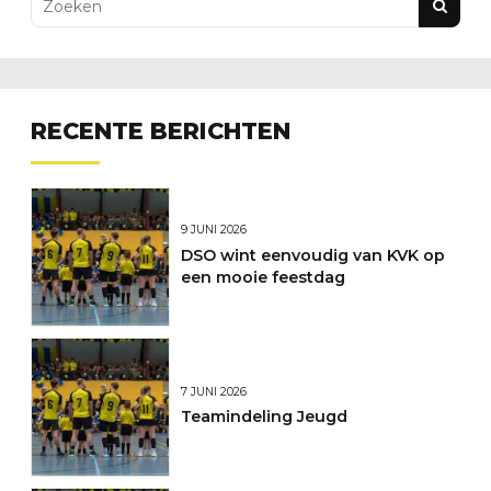
RECENTE BERICHTEN
9 JUNI 2026
DSO wint eenvoudig van KVK op
een mooie feestdag
7 JUNI 2026
Teamindeling Jeugd