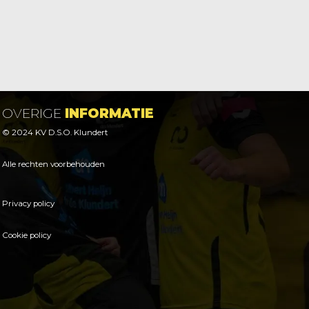
OVERIGE
INFORMATIE
© 2024 KV D.S.O. Klundert
Alle rechten voorbehouden
Privacy policy
Cookie policy