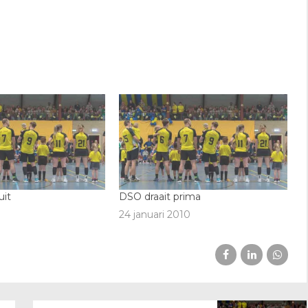
uit
DSO draait prima
24 januari 2010