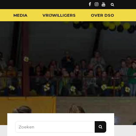
MEDIA
VRIJWILLIGERS
OVER DSO