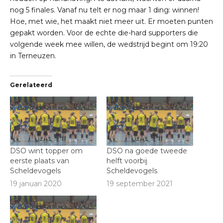
nog 5 finales. Vanaf nu telt er nog maar 1 ding: winnen!
Hoe, met wie, het maakt niet meer uit. Er moeten punten
gepakt worden. Voor de echte die-hard supporters die
volgende week mee willen, de wedstrijd begint om 19:20
in Terneuzen.
Gerelateerd
DSO wint topper om
DSO na goede tweede
eerste plaats van
helft voorbij
Scheldevogels
Scheldevogels
19 januari 2020
19 september 2021