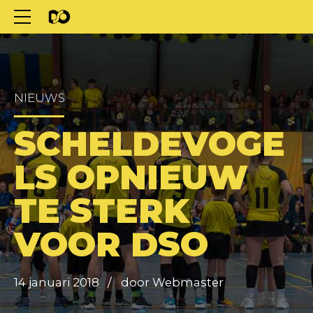
NIEUWS
SCHELDEVOGE
LS OPNIEUW
TE STERK
VOOR DSO
14 januari 2018
door Webmaster