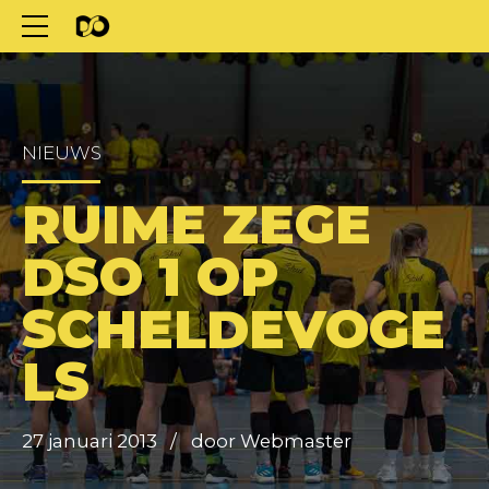
NIEUWS
RUIME ZEGE
DSO 1 OP
SCHELDEVOGE
LS
27 januari 2013
door Webmaster