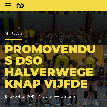
NIEUWS
PROMOVENDU
S DSO
HALVERWEGE
KNAP VIJFDE
15 oktober 2012
door Webmaster