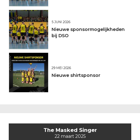
5 JUNI 2026
Nieuwe sponsormogelijkheden
bij DSO
29 MEI 2026
Nieuwe shirtsponsor
The Masked Singer
22 maart 2025