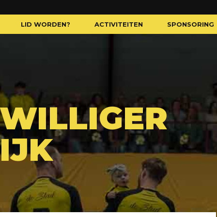
LID WORDEN?
ACTIVITEITEN
SPONSORING
JWILLIGER
IJK