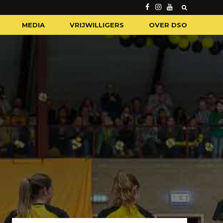
MEDIA
VRIJWILLIGERS
OVER DSO