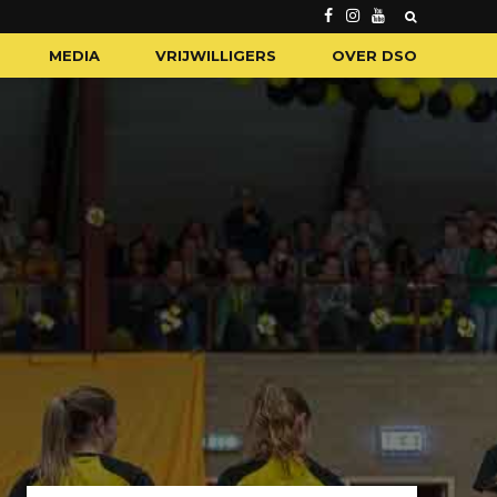
MEDIA
VRIJWILLIGERS
OVER DSO