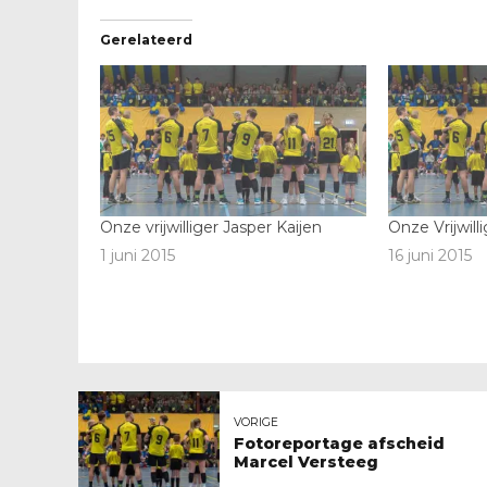
Gerelateerd
Onze vrijwilliger Jasper Kaijen
Onze Vrijwil
1 juni 2015
16 juni 2015
VORIGE
Fotoreportage afscheid
Marcel Versteeg