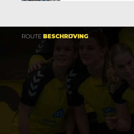
ROUTE
BESCHRIJVING