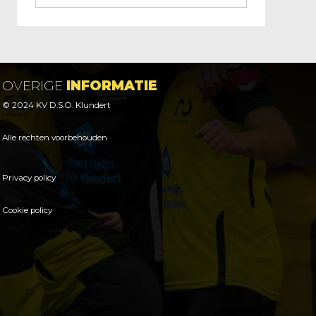
OVERIGE
INFORMATIE
© 2024 KV D.S.O. Klundert
Alle rechten voorbehouden
Privacy policy
Cookie policy