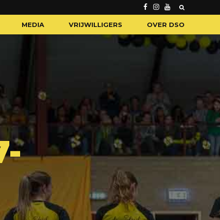
MEDIA
VRIJWILLIGERS
OVER DSO
7-