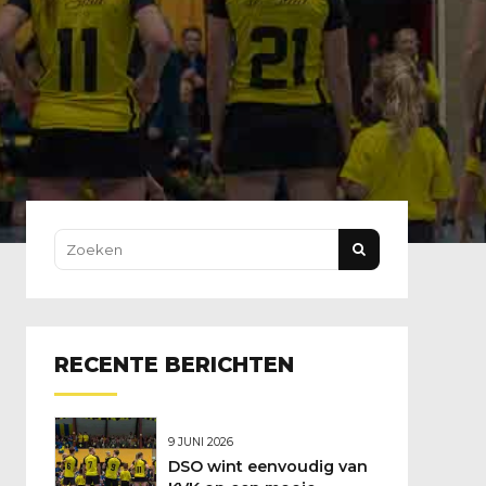
RECENTE BERICHTEN
9 JUNI 2026
DSO wint eenvoudig van