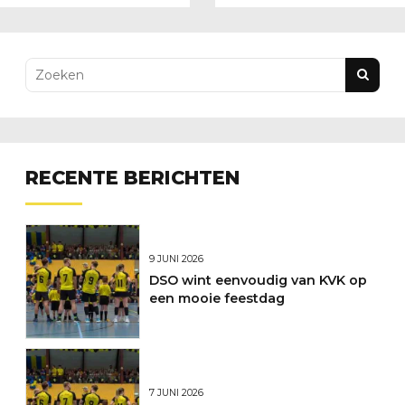
RECENTE BERICHTEN
9 JUNI 2026
DSO wint eenvoudig van KVK op
een mooie feestdag
7 JUNI 2026