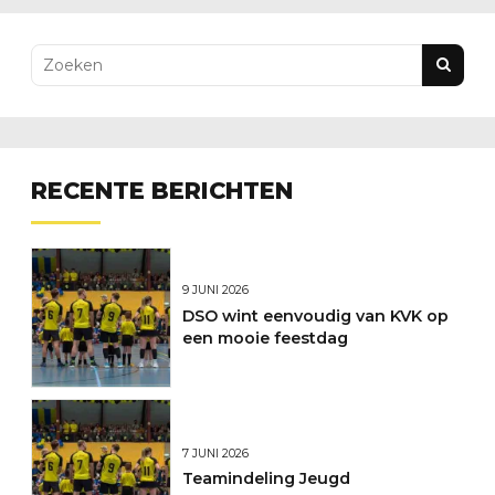
RECENTE BERICHTEN
9 JUNI 2026
DSO wint eenvoudig van KVK op
een mooie feestdag
7 JUNI 2026
Teamindeling Jeugd