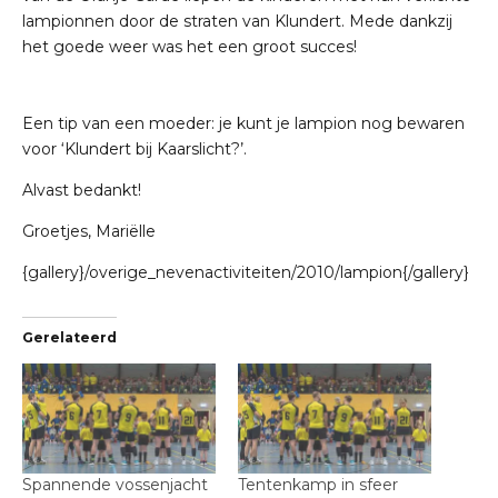
lampionnen door de straten van Klundert. Mede dankzij
het goede weer was het een groot succes!
Een tip van een moeder: je kunt je lampion nog bewaren
voor ‘Klundert bij Kaarslicht?’.
Alvast bedankt!
Groetjes, Mariëlle
{gallery}/overige_nevenactiviteiten/2010/lampion{/gallery}
Gerelateerd
Spannende vossenjacht
Tentenkamp in sfeer