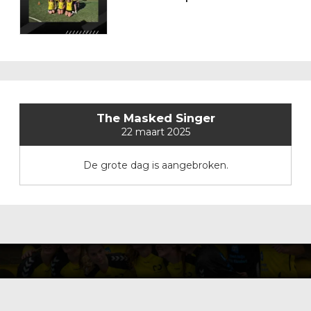
The Masked Singer
22 maart 2025
De grote dag is aangebroken.