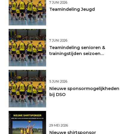
7 JUNI 2026
Teamindeling Jeugd
7 JUNI 2026
Teamindeling senioren &
trainingstijden seizoen
2026/2027
5 JUNI 2026
Nieuwe sponsormogelijkheden
bij DSO
29 MEI 2026
Nieuwe shirtsponsor