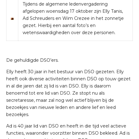
Tijdens de algemene ledenvergadering
afgelopen woensdag 17 oktober zijn Elly Tanis,
Ad Schreuders en Wim Crezee in het zonnetje
gezet. Hierbij een aantal foto’s en
wetenswaardigheden over deze personen.
De gehuldigde DSO’ers.
Elly heeft 30 jaar in het bestuur van DSO gezeten. Elly
heeft ook diverse activiteiten binnen DSO op touw gezet
in al die jaren dat zij lid is van DSO. Elly is daarom
benoemd tot ere lid van DSO. Ze stopt nu als
secretaresse, maar zal nog wel actief blijven bij de
bezoekjes van nieuwe leden en andere lief en leed
bezoekjes.
Ad is 40 jaar lid van DSO en heeft in die tijd veel actieve
functies, waaronder voorzitter binnen DSO bekleed. Ad is