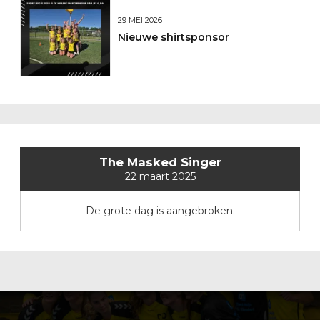
29 MEI 2026
Nieuwe shirtsponsor
The Masked Singer
22 maart 2025
De grote dag is aangebroken.