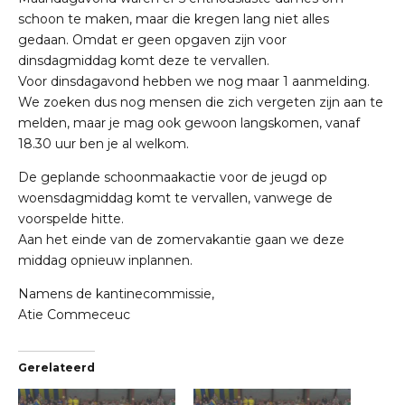
schoon te maken, maar die kregen lang niet alles
gedaan. Omdat er geen opgaven zijn voor
dinsdagmiddag komt deze te vervallen.
Voor dinsdagavond hebben we nog maar 1 aanmelding.
We zoeken dus nog mensen die zich vergeten zijn aan te
melden, maar je mag ook gewoon langskomen, vanaf
18.30 uur ben je al welkom.
De geplande schoonmaakactie voor de jeugd op
woensdagmiddag komt te vervallen, vanwege de
voorspelde hitte.
Aan het einde van de zomervakantie gaan we deze
middag opnieuw inplannen.
Namens de kantinecommissie,
Atie Commeceuc
Gerelateerd