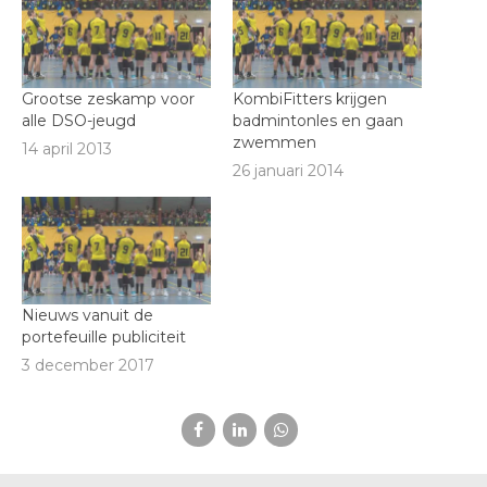
Grootse zeskamp voor
KombiFitters krijgen
alle DSO-jeugd
badmintonles en gaan
zwemmen
14 april 2013
26 januari 2014
Nieuws vanuit de
portefeuille publiciteit
3 december 2017